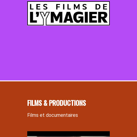
FILMS &
PRODUCTIONS
Films et documentaires