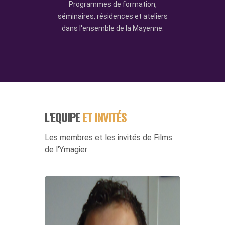
Programmes de formation,
séminaires, résidences et ateliers
dans l'ensemble de la Mayenne.
L'EQUIPE
ET INVITÉS
Les membres et les invités de Films
de l'Ymagier