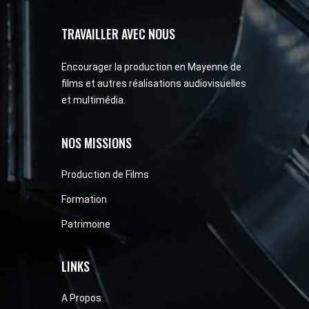
TRAVAILLER AVEC NOUS
Encourager la production en Mayenne de
films et autres réalisations audiovisuelles
et multimédia.
NOS MISSIONS
Production de Films
Formation
Patrimoine
LINKS
A Propos