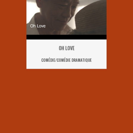
OH LOVE
COMÉDIE/COMÉDIE DRAMATIQUE