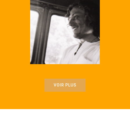
VOIR PLUS