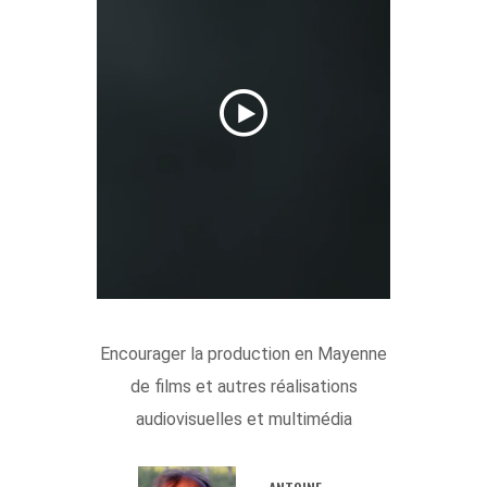
Encourager la production en Mayenne
de films et autres réalisations
audiovisuelles et multimédia