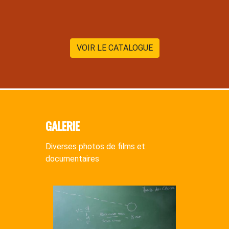
VOIR LE CATALOGUE
GALERIE
Diverses photos de films et
documentaires