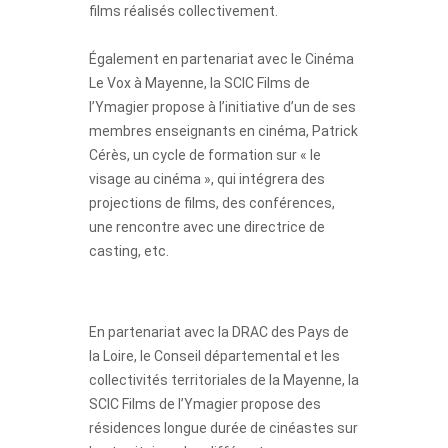
films réalisés collectivement.
Également en partenariat avec le Cinéma
Le Vox à Mayenne, la SCIC Films de
l’Ymagier propose à l’initiative d’un de ses
membres enseignants en cinéma, Patrick
Cérès, un cycle de formation sur « le
visage au cinéma », qui intégrera des
projections de films, des conférences,
une rencontre avec une directrice de
casting, etc.
En partenariat avec la DRAC des Pays de
la Loire, le Conseil départemental et les
collectivités territoriales de la Mayenne, la
SCIC Films de l’Ymagier propose des
résidences longue durée de cinéastes sur