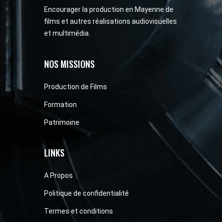
Encourager la production en Mayenne de
films et autres réalisations audiovisuelles
et multimédia.
NOS MISSIONS
Production de Films
Formation
Patrimoine
LINKS
A Propos
Politique de confidentialité
Termes et conditions