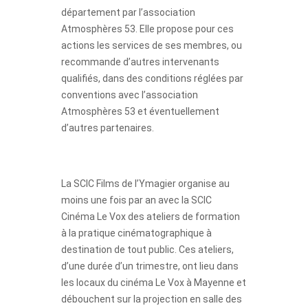
département par l’association
Atmosphères 53. Elle propose pour ces
actions les services de ses membres, ou
recommande d’autres intervenants
qualifiés, dans des conditions réglées par
conventions avec l’association
Atmosphères 53 et éventuellement
d’autres partenaires.
La SCIC Films de l’Ymagier organise au
moins une fois par an avec la SCIC
Cinéma Le Vox des ateliers de formation
à la pratique cinématographique à
destination de tout public. Ces ateliers,
d’une durée d’un trimestre, ont lieu dans
les locaux du cinéma Le Vox à Mayenne et
débouchent sur la projection en salle des