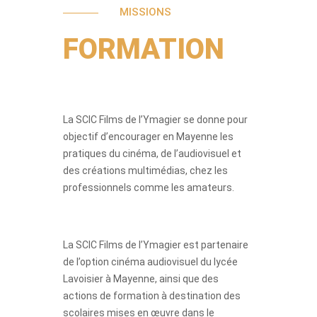
MISSIONS
FORMATION
La SCIC Films de l’Ymagier se donne pour
objectif d’encourager en Mayenne les
pratiques du cinéma, de l’audiovisuel et
des créations multimédias, chez les
professionnels comme les amateurs.
La SCIC Films de l’Ymagier est partenaire
de l’option cinéma audiovisuel du lycée
Lavoisier à Mayenne, ainsi que des
actions de formation à destination des
scolaires mises en œuvre dans le