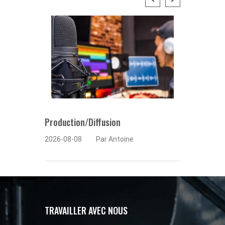
Production/Diffusion
Formati
2026-08-08
Par Antoine
2026-08
TRAVAILLER AVEC NOUS