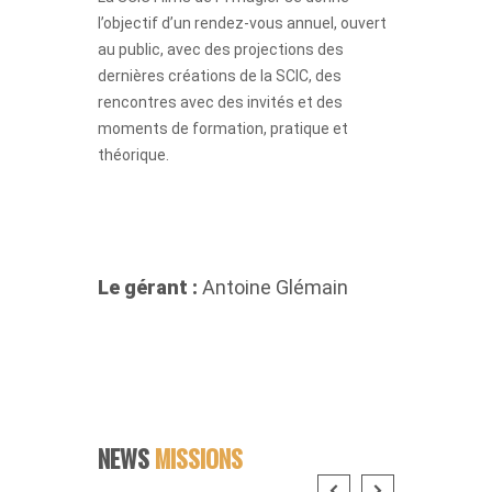
l’objectif d’un rendez-vous annuel, ouvert
au public, avec des projections des
dernières créations de la SCIC, des
rencontres avec des invités et des
moments de formation, pratique et
théorique.
Le gérant :
Antoine Glémain
NEWS
MISSIONS